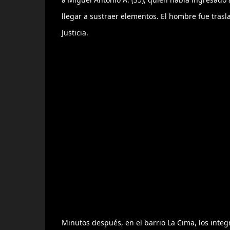
llegar a sustraer elementos. El hombre fue trasl
Justicia.
Minutos después, en el barrio La Cima, los integ