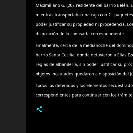
Maximiliano G. (20), residente del barrio Belén. E
mientras transportaba una caja con 21 paquetes 
poder justificar su propiedad ni procedencia. L
disposición de la comisaría correspondiente.
Finalmente, cerca de la medianoche del domingo, 
barrio Santa Cecilia, donde detuvieron a Elías Ez
reglas de albañilería, sin poder justificar su p
objetos incautados quedaron a disposición del J
Todos los detenidos y los elementos secuestrado
correspondientes para continuar con los trámites