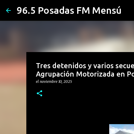
96.5 Posadas FM Mensú
Tres detenidos y varios secue
Agrupación Motorizada en P
el
noviembre 10, 2025