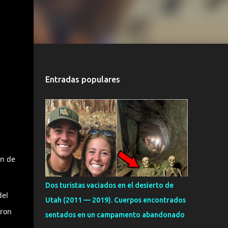
Entradas populares
ón de
Dos turistas vaciados en el desierto de
del
Utah (2011 — 2019). Cuerpos encontrados
aron
sentados en un campamento abandonado
n