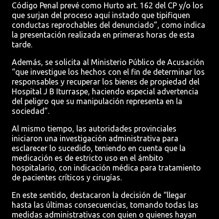
Código Penal prevé como Hurto art. 162 del CP y/o los
que surjan del proceso aquí instado que tipifiquen
conductas reprochables del denunciado”, como indica
la presentación realizada en primeras horas de esta
tarde.
Además, se solicita al Ministerio Público de Acusación
“que investigue los hechos con el fin de determinar los
responsables y recuperar los bienes de propiedad del
Hospital J B Iturraspe, haciendo especial advertencia
del peligro que su manipulación representa en la
sociedad”.
Al mismo tiempo, las autoridades provinciales
iniciaron una investigación administrativa para
esclarecer lo sucedido, teniendo en cuenta que la
medicación es de estricto uso en el ámbito
hospitalario, con indicación médica para tratamiento
de pacientes críticos y cirugías.
En este sentido, destacaron la decisión de “llegar
hasta las últimas consecuencias, tomando todas las
medidas administrativas con quien o quienes hayan