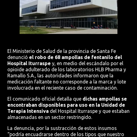
El Ministerio de Salud de la provincia de Santa Fe
denunció
el robo de 68 ampollas de fentanilo del
Hospital Iturraspe
y, en medio del escándalo por el
opioide adulterado de los laboratorios HLB Pharma y
Ramallo S.A., las autoridades informaron que la
medicación faltante no corresponde a la marca y lote
involucrada en el reciente caso de contaminación.
El comunicado oficial detalla que
dichas ampollas se
encontraban disponibles para uso en la Unidad de
Terapia Intensiva
del Hospital Iturraspe y que estaban
almacenadas en un sector restringido.
La denuncia, por la sustracción de estos insumos
“podría encuadrarse dentro de los tipos que nuestro