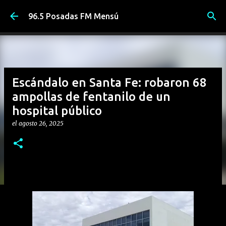
Ir al contenido principal
96.5 Posadas FM Mensú
Escándalo en Santa Fe: robaron 68
ampollas de fentanilo de un
hospital público
el
agosto 26, 2025