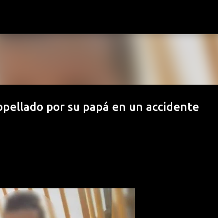
Ir al contenido principal
pellado por su papá en un accidente