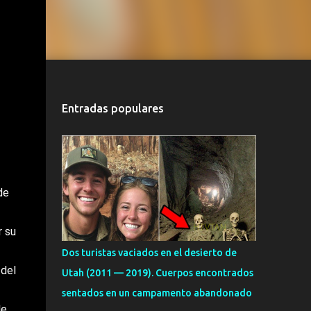
Entradas populares
de
r su
Dos turistas vaciados en el desierto de
 del
Utah (2011 — 2019). Cuerpos encontrados
sentados en un campamento abandonado
le