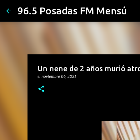
96.5 Posadas FM Mensú
Un nene de 2 años murió atro
el
noviembre 06, 2021