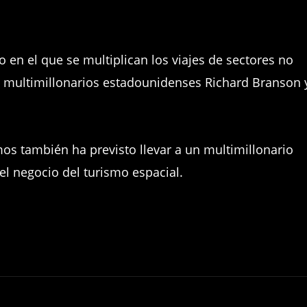
en el que se multiplican los viajes de sectores no
os multimillonarios estadounidenses Richard Branson 
s también ha previsto llevar a un multimillonario
 el negocio del turismo espacial.