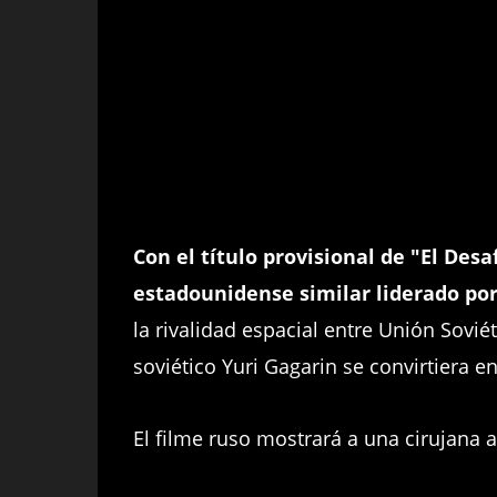
Con el título provisional de "El Desa
estadounidense similar liderado por
la rivalidad espacial entre Unión Sovi
soviético Yuri Gagarin se convirtiera e
El filme ruso mostrará a una cirujana 