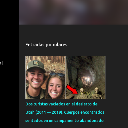
Entradas populares
el
s
Dos turistas vaciados en el desierto de
Utah (2011 — 2019). Cuerpos encontrados
sentados en un campamento abandonado