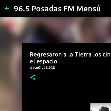
96.5 Posadas FM Mensú
Regresaron a la Tierra los ci
el espacio
el
octubre 18, 2021