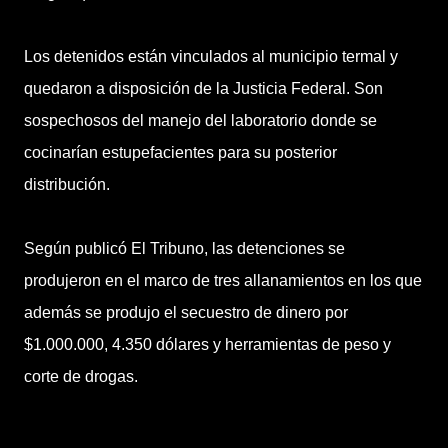
Los detenidos están vinculados al municipio termal y
quedaron a disposición de la Justicia Federal. Son
sospechosos del manejo del laboratorio donde se
cocinarían estupefacientes para su posterior
distribución.
Según publicó El Tribuno, las detenciones se
produjeron en el marco de tres allanamientos en los que
además se produjo el secuestro de dinero por
$1.000.000, 4.350 dólares y herramientas de peso y
corte de drogas.