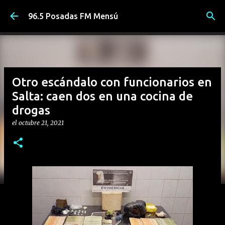
Ir al contenido principal
96.5 Posadas FM Mensú
Otro escándalo con funcionarios en
Salta: caen dos en una cocina de
drogas
el
octubre 21, 2021