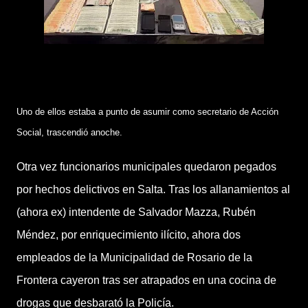
Uno de ellos estaba a punto de asumir como secretario de Acción
Social, trascendió anoche.
Otra vez funcionarios municipales quedaron pegados
por hechos delictivos en Salta. Tras los allanamientos al
(ahora ex) intendente de Salvador Mazza, Rubén
Méndez, por enriquecimiento ilícito, ahora dos
empleados de la Municipalidad de Rosario de la
Frontera cayeron tras ser atrapados en una cocina de
drogas que desbarató la Policía.