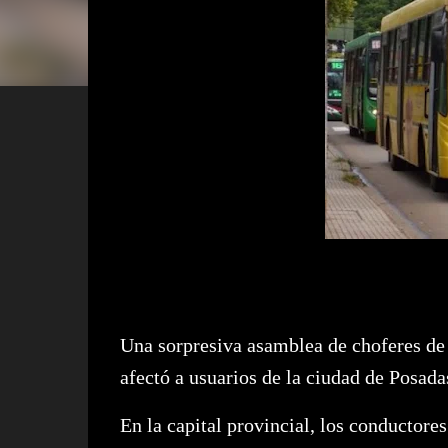
Una sorpresiva asamblea de choferes de
afectó a usuarios de la ciudad de Posadas
En la capital provincial, los conductore