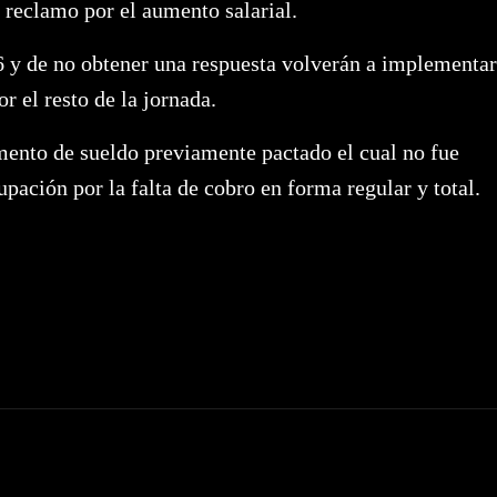
reclamo por el aumento salarial.
 y de no obtener una respuesta volverán a implementar
r el resto de la jornada.
mento de sueldo previamente pactado el cual no fue
ación por la falta de cobro en forma regular y total.