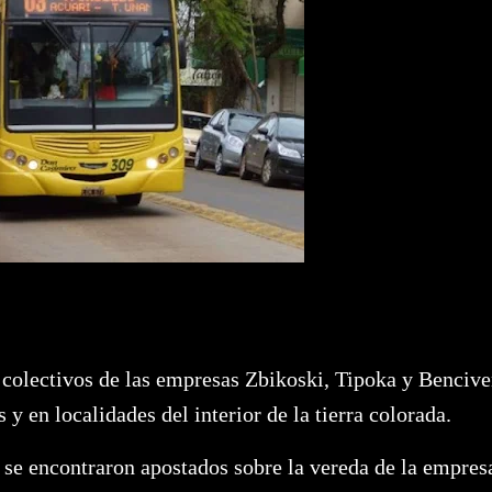
 colectivos de las empresas Zbikoski, Tipoka y Benciv
 y en localidades del interior de la tierra colorada.
s se encontraron apostados sobre la vereda de la empres