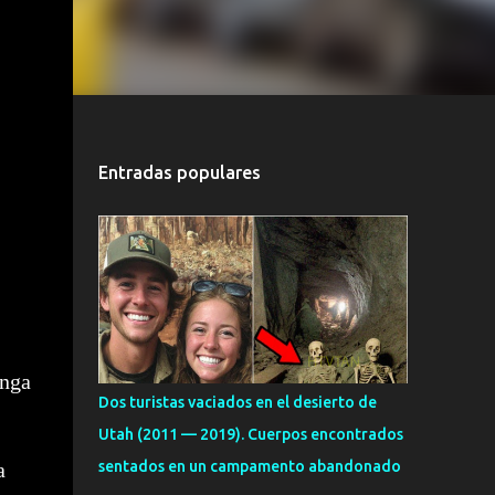
Entradas populares
enga
Dos turistas vaciados en el desierto de
Utah (2011 — 2019). Cuerpos encontrados
a
sentados en un campamento abandonado