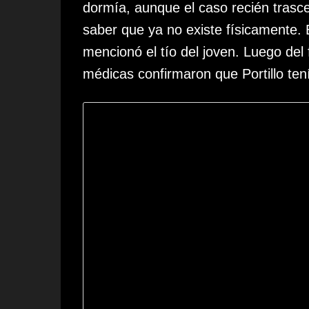
dormía, aunque el caso recién trasce
saber que ya no existe físicamente. 
mencionó el tío del joven. Luego del 
médicas confirmaron que Portillo te