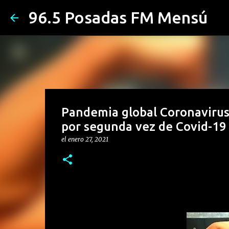
96.5 Posadas FM Mensú
Pandemia global Coronavirus:
por segunda vez de Covid-19
el
enero 27, 2021