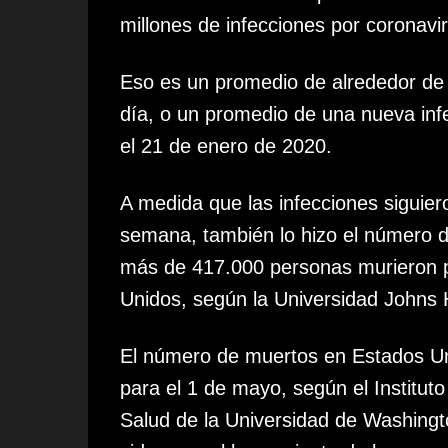
millones de infecciones por coronavir
Eso es un promedio de alrededor de
día, o un promedio de una nueva in
el 21 de enero de 2020.
A medida que las infecciones siguie
semana, también lo hizo el número 
más de 417.000 personas murieron p
Unidos, según la Universidad Johns 
El número de muertos en Estados Un
para el 1 de mayo, según el Instituto
Salud de la Universidad de Washing