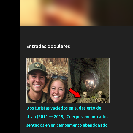
Entradas populares
Dos turistas vaciados en el desierto de
Utah (2011 — 2019). Cuerpos encontrados
sentados en un campamento abandonado