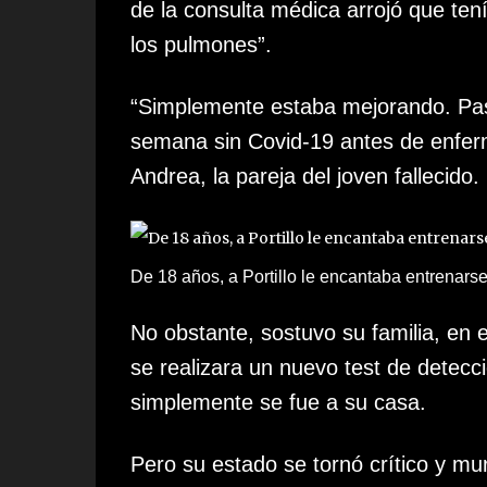
de la consulta médica arrojó que ten
los pulmones”
.
“Simplemente estaba mejorando. P
semana sin Covid-19 antes de enfer
Andrea, la pareja del joven fallecido.
De 18 años, a Portillo le encantaba entrenarse
No obstante, sostuvo su familia, en e
se realizara un nuevo test de detecci
simplemente se fue a su casa.
Pero su estado se tornó crítico y mu