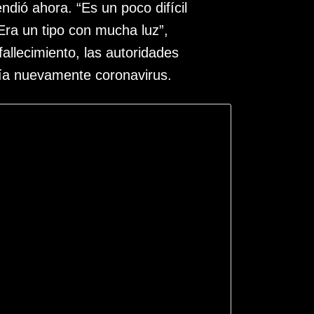
ndió ahora. “Es un poco difícil
Era un tipo con mucha luz”,
fallecimiento, las autoridades
nía nuevamente coronavirus.