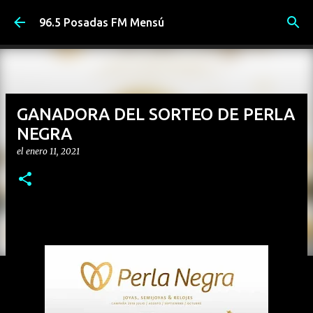
Ir al contenido principal
96.5 Posadas FM Mensú
GANADORA DEL SORTEO DE PERLA
NEGRA
el
enero 11, 2021