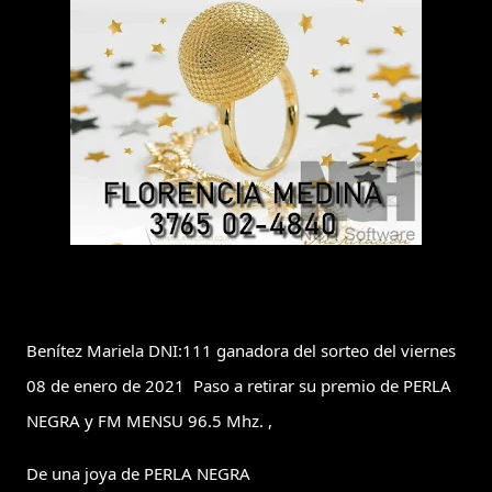
Benítez Mariela DNI:111 ganadora del sorteo del viernes 
08 de enero de 2021  Paso a retirar su premio de PERLA 
NEGRA y FM MENSU 96.5 Mhz. ,
De una joya de PERLA NEGRA