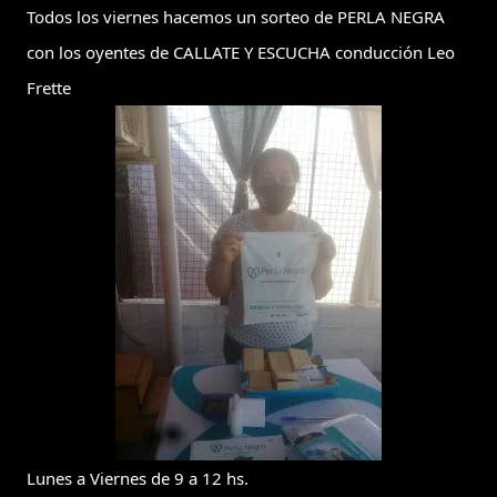
Todos los viernes hacemos un sorteo de PERLA NEGRA 
con los oyentes de CALLATE Y ESCUCHA conducción Leo 
Frette
Lunes a Viernes de 9 a 12 hs.