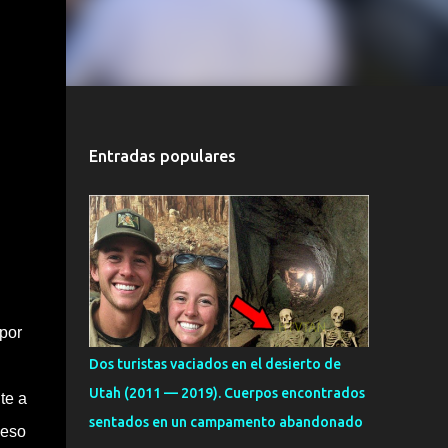
Entradas populares
 por
Dos turistas vaciados en el desierto de
Utah (2011 — 2019). Cuerpos encontrados
te a
sentados en un campamento abandonado
 eso