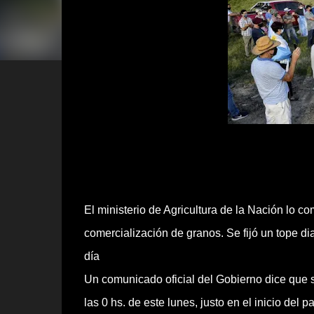
El ministerio de Agricultura de la Nación lo
comercialización de granos. Se fijó un tope di
día
Un comunicado oficial del Gobierno dice que s
las 0 hs. de este lunes, justo en el inicio d