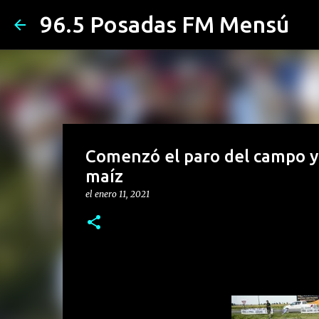
96.5 Posadas FM Mensú
Comenzó el paro del campo y 
maíz
el
enero 11, 2021