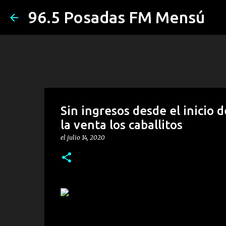
96.5 Posadas FM Mensú
Sin ingresos desde el inicio 
la venta los caballitos
el
julio 14, 2020