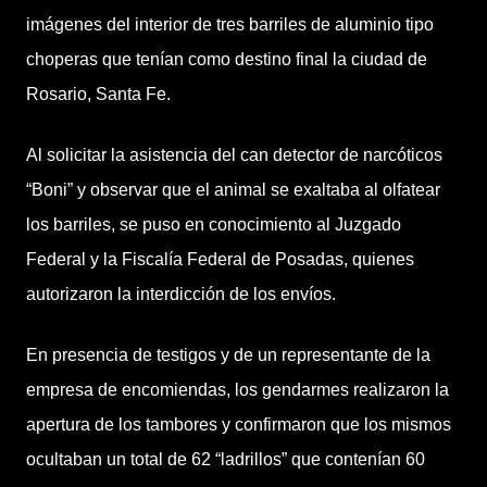
imágenes del interior de tres barriles de aluminio tipo
choperas que tenían como destino final la ciudad de
Rosario, Santa Fe.
Al solicitar la asistencia del can detector de narcóticos
“Boni” y observar que el animal se exaltaba al olfatear
los barriles, se puso en conocimiento al Juzgado
Federal y la Fiscalía Federal de Posadas, quienes
autorizaron la interdicción de los envíos.
En presencia de testigos y de un representante de la
empresa de encomiendas, los gendarmes realizaron la
apertura de los tambores y confirmaron que los mismos
ocultaban un total de 62 “ladrillos” que contenían 60