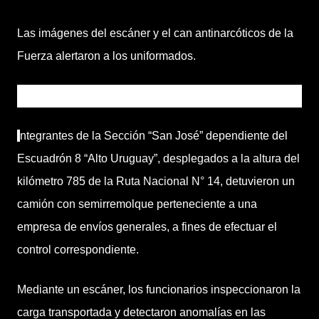
Las imágenes del escáner y el can antinarcóticos de la
Fuerza alertaron a los uniformados.
I
ntegrantes de la Sección “San José” dependiente del
Escuadrón 8 “Alto Uruguay”, desplegados a la altura del
kilómetro 785 de la Ruta Nacional N° 14, detuvieron un
camión con semirremolque perteneciente a una
empresa de envíos generales, a fines de efectuar el
control correspondiente.
Mediante un escáner, los funcionarios inspeccionaron la
carga transportada y detectaron anomalías en las