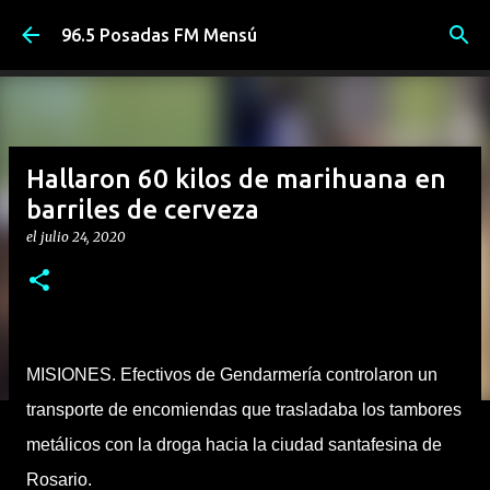
Ir al contenido principal
96.5 Posadas FM Mensú
Hallaron 60 kilos de marihuana en
barriles de cerveza
el
julio 24, 2020
MISIONES. Efectivos de Gendarmería controlaron un
transporte de encomiendas que trasladaba los tambores
metálicos con la droga hacia la ciudad santafesina de
Rosario.