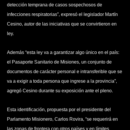
detección temprana de casos sospechosos de
infecciones respiratorias”, expresó el legislador Martín
Cesino, autor de las iniciativas que se convirtieron en
ley.
Además “esta ley va a garantizar algo único en el país:
el Pasaporte Sanitario de Misiones, un conjunto de
documentos de carácter personal e intransferible que se
va a exigir a toda persona que ingrese a la provincia”,
agregó Cesino durante su exposición ante el pleno.
Esta identificación, propuesta por el presidente del
Parlamento Misionero, Carlos Rovira, “se requerirá en
las zonas de frontera con otros países y en límites