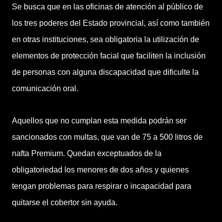
Se busca que en las oficinas de atención al público de
los tres poderes del Estado provincial, así como también
en otras instituciones, sea obligatoria la utilización de
elementos de protección facial que faciliten la inclusión
de personas con alguna discapacidad que dificulte la
comunicación oral.
Aquellos que no cumplan esta medida podrán ser
sancionados con multas, que van de 75 a 500 litros de
nafta Premium. Quedan exceptuados de la
obligatoriedad los menores de dos años y quienes
tengan problemas para respirar o incapacidad para
quitarse el cobertor sin ayuda.