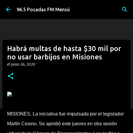
Ir al contenido principal
96.5 Posadas FM Mensú
Habrá multas de hasta $30 mil por
no usar barbijos en Misiones
el
junio 26, 2020
MISIONES. La iniciativa fue impulsada por el legislador
Martín Cesino. Se aprobó este jueves en otra sesión