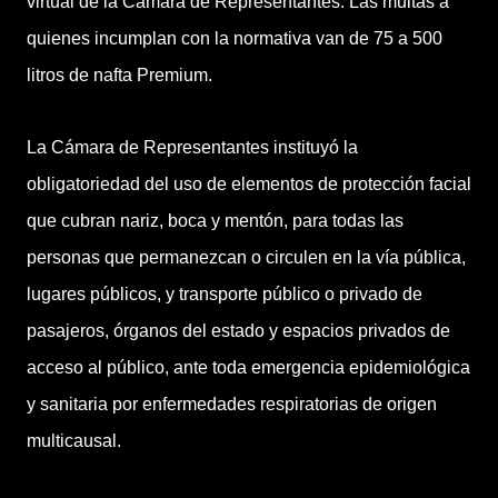
virtual de la Cámara de Representantes. Las multas a
quienes incumplan con la normativa van de 75 a 500
litros de nafta Premium.
La Cámara de Representantes instituyó la
obligatoriedad del uso de elementos de protección facial
que cubran nariz, boca y mentón, para todas las
personas que permanezcan o circulen en la vía pública,
lugares públicos, y transporte público o privado de
pasajeros, órganos del estado y espacios privados de
acceso al público, ante toda emergencia epidemiológica
y sanitaria por enfermedades respiratorias de origen
multicausal.