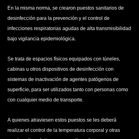
En la misma norma, se crearon puestos sanitarios de
desinfección para la prevención y el control de
infecciones respiratorias agudas de alta transmisibilidad
bajo vigilancia epidemiológica.
Se trata de espacios físicos equipados con túneles,
cabinas u otros dispositivos de desinfección con
sistemas de inactivación de agentes patógenos de
superficie, para ser utilizados tanto con personas como
con cualquier medio de transporte.
A quienes atraviesen estos puestos se les deberá
realizar el control de la temperatura corporal y otras