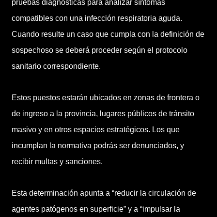
pruebas diagnósticas para analizar síntomas
compatibles con una infección respiratoria aguda.
Cuando resulte un caso que cumpla con la definición de
sospechoso se deberá proceder según el protocolo
sanitario correspondiente.
Estos puestos estarán ubicados en zonas de frontera o
de ingreso a la provincia, lugares públicos de tránsito
masivo y en otros espacios estratégicos. Los que
incumplan la normativa podrás ser denunciados, y
recibir multas y sanciones.
Esta determinación apunta a “reducir la circulación de
agentes patógenos en superficie” y a “impulsar la