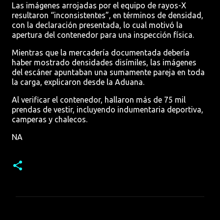
Las imágenes arrojadas por el equipo de rayos-X
resultaron “inconsistentes”, en términos de densidad,
con la declaración presentada, lo cual motivó la
apertura del contenedor para una inspección física.
Mientras que la mercadería documentada debería
haber mostrado densidades disímiles, las imágenes
del escáner apuntaban una sumamente pareja en toda
la carga, explicaron desde la Aduana.
Al verificar el contenedor, hallaron más de 75 mil
prendas de vestir, incluyendo indumentaria deportiva,
camperas y chalecos.
NA
C