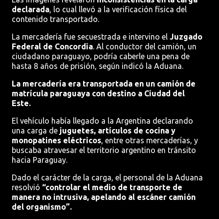
declarada
, lo cual llevó a la verificación física del
contenido transportado.
La mercadería fue secuestrada e intervino el
Juzgado
Federal de Concordia
. Al conductor del camión, un
ciudadano paraguayo, podría caberle una pena de
hasta 8 años de prisión, según indicó la Aduana.
La mercadería era transportada en un camión de
matrícula paraguaya con destino a Ciudad del
Este.
El vehículo había llegado a la Argentina declarando
una carga de
juguetes, artículos de cocina y
monopatines eléctricos
, entre otras mercaderías, y
buscaba atravesar el territorio argentino en tránsito
hacia Paraguay.
Dado el carácter de la carga, el personal de la Aduana
resolvió
“controlar el medio de transporte de
manera no intrusiva, apelando al escáner camión
del organismo”.