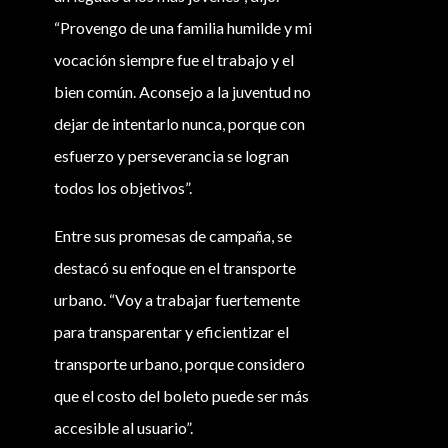
“Provengo de una familia humilde y mi
vocación siempre fue el trabajo y el
bien común. Aconsejo a la juventud no
dejar de intentarlo nunca, porque con
esfuerzo y perseverancia se logran
todos los objetivos”.
Entre sus promesas de campaña, se
destacó su enfoque en el transporte
urbano. “Voy a trabajar fuertemente
para transparentar y eficientizar el
transporte urbano, porque considero
que el costo del boleto puede ser más
accesible al usuario”.