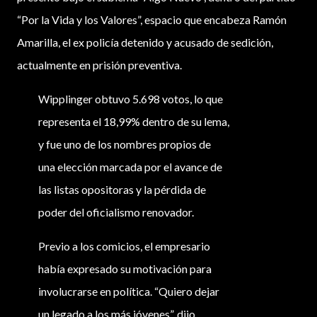
“Por la Vida y los Valores”, espacio que encabeza Ramón
Amarilla, el ex policía detenido y acusado de sedición,
actualmente en prisión preventiva.
Wipplinger obtuvo 5.698 votos, lo que
representa el 18,99% dentro de su lema,
y fue uno de los nombres propios de
una elección marcada por el avance de
las listas opositoras y la pérdida de
poder del oficialismo renovador.
Previo a los comicios, el empresario
había expresado su motivación para
involucrarse en política. “Quiero dejar
un legado a los más jóvenes”, dijo.