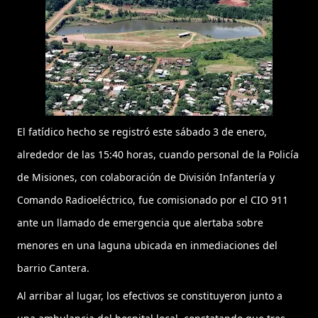
El fatídico hecho se registró este sábado 3 de enero,
alrededor de las 15:40 horas, cuando personal de la Policía
de Misiones, con colaboración de División Infantería y
Comando Radioeléctrico, fue comisionado por el CIO 911
ante un llamado de emergencia que alertaba sobre
menores en una laguna ubicada en inmediaciones del
barrio Cantera.
Al arribar al lugar, los efectivos se constituyeron junto a