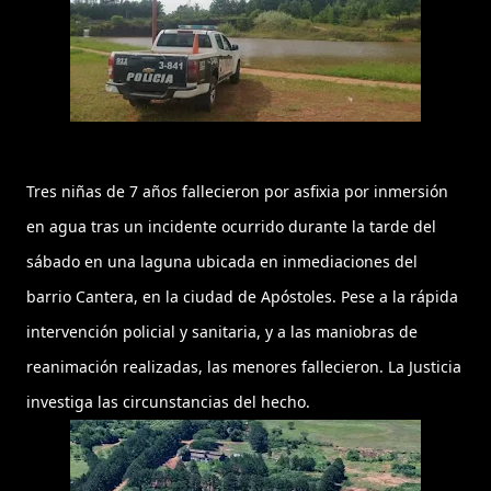
Tres niñas de 7 años fallecieron por asfixia por inmersión
en agua tras un incidente ocurrido durante la tarde del
sábado en una laguna ubicada en inmediaciones del
barrio Cantera, en la ciudad de Apóstoles. Pese a la rápida
intervención policial y sanitaria, y a las maniobras de
reanimación realizadas, las menores fallecieron. La Justicia
investiga las circunstancias del hecho.