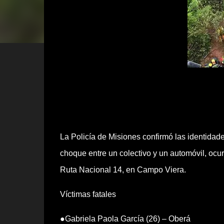
La Policía de Misiones confirmó las identidade
choque entre un colectivo y un automóvil, ocu
Ruta Nacional 14, en Campo Viera.
Víctimas fatales
●Gabriela Paola García (26) – Oberá