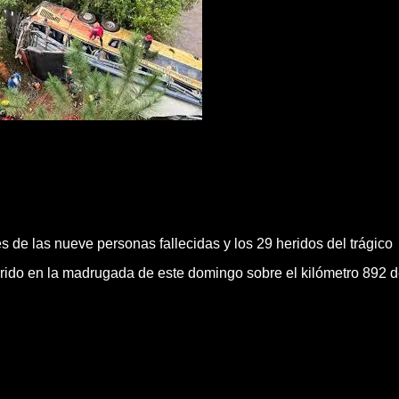
s de las nueve personas fallecidas y los 29 heridos del trágico
rrido en la madrugada de este domingo sobre el kilómetro 892 d