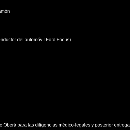
Ramón
onductor del automóvil Ford Focus)
 Oberá para las diligencias médico-legales y posterior entrega