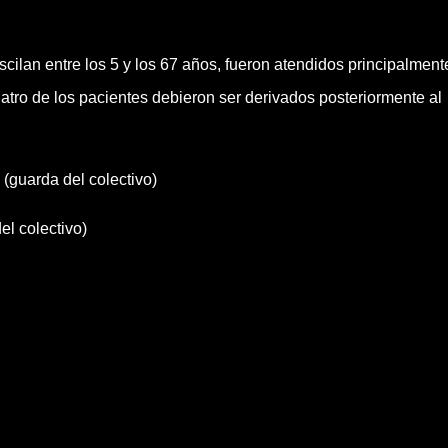
cilan entre los 5 y los 67 años, fueron atendidos principalment
tro de los pacientes debieron ser derivados posteriormente al
(guarda del colectivo)
el colectivo)