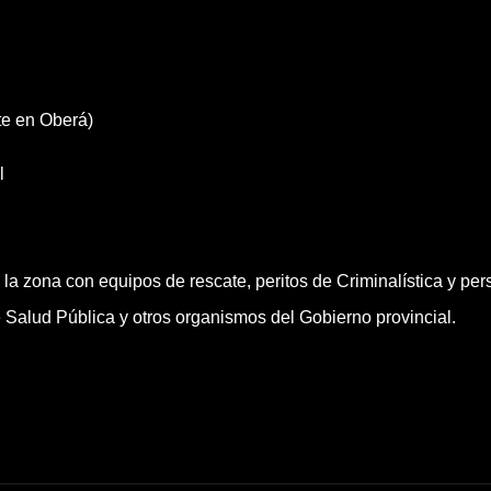
te en Oberá)
l
la zona con equipos de rescate, peritos de Criminalística y per
 Salud Pública y otros organismos del Gobierno provincial.