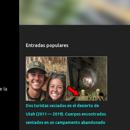
Entradas populares
e la
Dos turistas vaciados en el desierto de
Utah (2011 — 2019). Cuerpos encontrados
sentados en un campamento abandonado