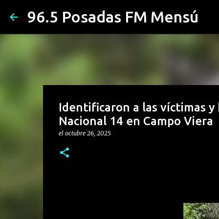
96.5 Posadas FM Mensú
Identificaron a las víctimas y 
Nacional 14 en Campo Viera
el
octubre 26, 2025