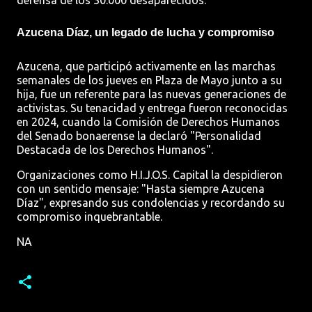
defensa de los 30.000 desaparecidos.
Azucena Díaz,
un legado de lucha y compromiso
Azucena, que participó activamente en las marchas
semanales de los jueves en Plaza de Mayo junto a su
hija, fue un referente para las nuevas generaciones de
activistas. Su tenacidad y entrega fueron reconocidas
en 2024, cuando la Comisión de Derechos Humanos
del Senado bonaerense la declaró "Personalidad
Destacada de los Derechos Humanos".
Organizaciones como H.I.J.O.S. Capital la despidieron
con un sentido mensaje: "Hasta siempre Azucena
Díaz", expresando sus condolencias y recordando su
compromiso inquebrantable.
NA