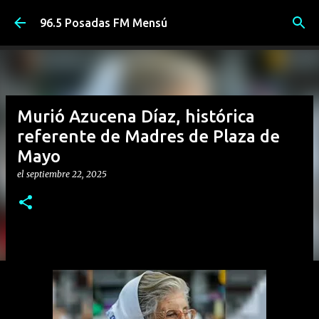
Ir al contenido principal
96.5 Posadas FM Mensú
Murió Azucena Díaz, histórica
referente de Madres de Plaza de
Mayo
el
septiembre 22, 2025