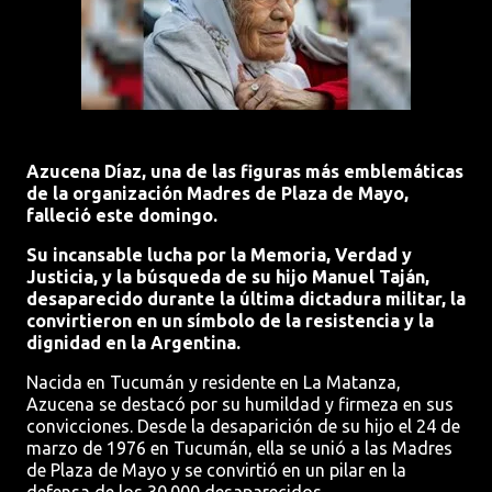
Azucena Díaz, una de las figuras más emblemáticas
de la organización Madres de Plaza de Mayo,
falleció este domingo.
Su incansable lucha por la Memoria, Verdad y
Justicia, y la búsqueda de su hijo Manuel Taján,
desaparecido durante la última dictadura militar, la
convirtieron en un símbolo de la resistencia y la
dignidad en la Argentina.
Nacida en Tucumán y residente en La Matanza,
Azucena se destacó por su humildad y firmeza en sus
convicciones. Desde la desaparición de su hijo el 24 de
marzo de 1976 en Tucumán, ella se unió a las Madres
de Plaza de Mayo y se convirtió en un pilar en la