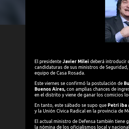
El presidente
Javier Milei
deberá introducir 
candidaturas de sus ministros de Seguridad,
equipo de Casa Rosada.
Este viernes se confirmó la postulación de
Bu
Buenos Aires,
con amplias chances de ingres
en el distrito y viene de ganar los comicios 
En tanto, este sábado se supo que
Petri iba
y la Unión Cívica Radical en la provincia de
El actual ministro de Defensa también tiene g
la nómina de los oficialismos local y nacional