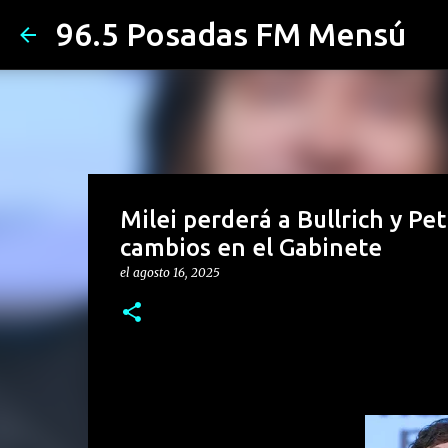
96.5 Posadas FM Mensú
Milei perderá a Bullrich y Pet
cambios en el Gabinete
el
agosto 16, 2025