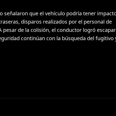
io señalaron que el vehículo podría tener impact
traseras, disparos realizados por el personal de
 pesar de la colisión, el conductor logró escapar
eguridad continúan con la búsqueda del fugitivo y