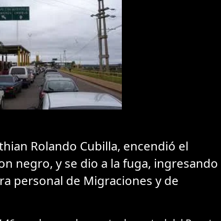
thian Rolando Cubilla, encendió el
n negro, y se dio a la fuga, ingresando
tra personal de Migraciones y de