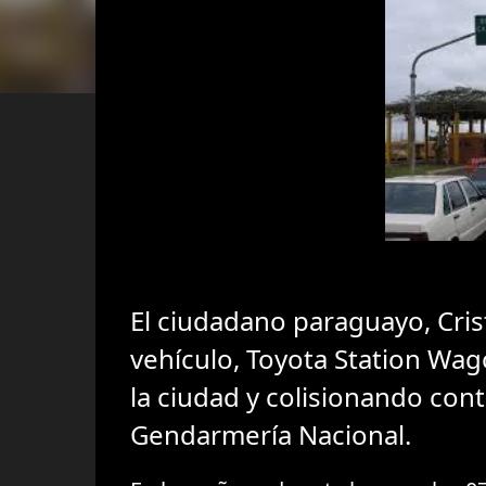
El ciudadano paraguayo, Cris
vehículo, Toyota Station Wago
la ciudad y colisionando con
Gendarmería Nacional.