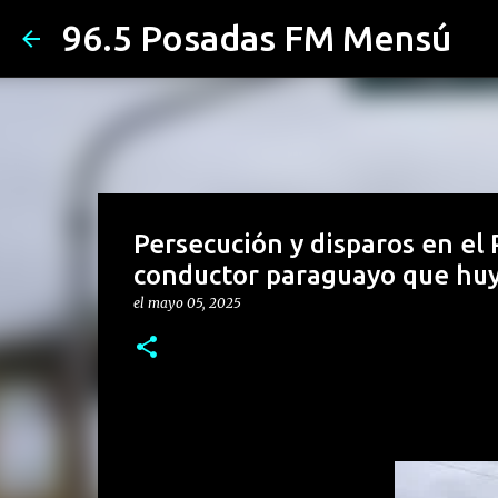
96.5 Posadas FM Mensú
Persecución y disparos en el
conductor paraguayo que huy
el
mayo 05, 2025