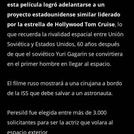
esta película logró adelantarse a un
proyecto estadounidense similar liderado
por la estrella de Hollywood Tom Cruise
, lo
que recuerda la rivalidad espacial entre Unión
Soviética y Estados Unidos, 60 años después
de que el soviético Yuri Gagarin se convirtiera
en el primer hombre en llegar al espacio.
El filme ruso mostrará a una cirujana a bordo
de la ISS que debe salvar a un astronauta.
Peresild fue elegida entre más de 3.000
solicitantes para ser la actriz que volara al
espacio exterior