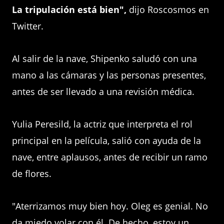
La tripulación está bien",
dijo Roscosmos en
Twitter.
Al salir de la nave, Shipenko saludó con una
mano a las cámaras y las personas presentes,
antes de ser llevado a una revisión médica.
Yulia Peresild, la actriz que interpreta el rol
principal en la película, salió con ayuda de la
nave, entre aplausos, antes de recibir un ramo
de flores.
"Aterrizamos muy bien hoy. Oleg es genial. No
da miedo volar con él. De hecho, estoy un