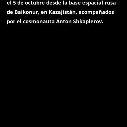
el 5 de octubre desde la base espacial rusa
de Baikonur, en Kazajistán, acompañados
por el cosmonauta Anton Shkaplerov.