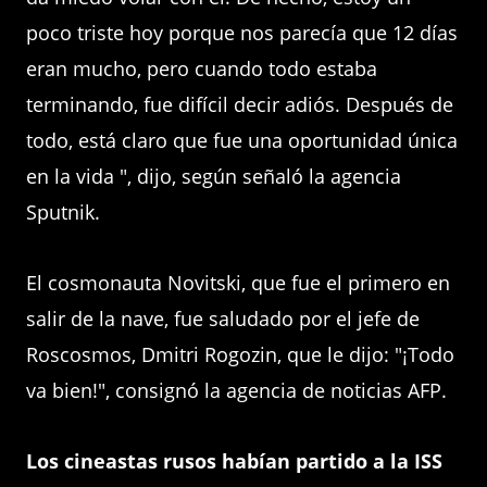
poco triste hoy porque nos parecía que 12 días
eran mucho, pero cuando todo estaba
terminando, fue difícil decir adiós. Después de
todo, está claro que fue una oportunidad única
en la vida ", dijo, según señaló la agencia
Sputnik.
El cosmonauta Novitski, que fue el primero en
salir de la nave, fue saludado por el jefe de
Roscosmos, Dmitri Rogozin, que le dijo: "¡Todo
va bien!", consignó la agencia de noticias AFP.
Los cineastas rusos habían partido a la ISS