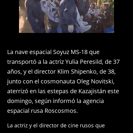
La nave espacial Soyuz MS-18 que
transportó a la actriz Yulia Peresild, de 37
años, y el director Klim Shipenko, de 38,
junto con el cosmonauta Oleg Novitski,
aterrizó en las estepas de Kazajistán este
domingo, según informó la agencia
espacial rusa Roscosmos.
La actriz y el director de cine rusos que