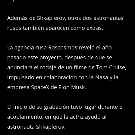
Además de Shkaplerov, otros dos astronautas
rusos también aparecen como extras.
La agencia rusa Roscosmos reveló el año
pasado este proyecto, después de que se
anunciara el rodaje de un filme de Tom Cruise,
impulsado en colaboración con la Nasa y la
empresa SpaceX de Elon Musk.
El inicio de su grabación tuvo lugar durante el
acoplamiento, en que la actriz ayudó al
astronauta Shkaplerov.