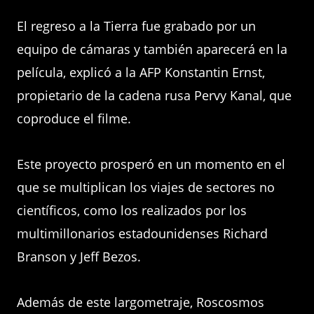
El regreso a la Tierra fue grabado por un
equipo de cámaras y también aparecerá en la
película, explicó a la AFP Konstantin Ernst,
propietario de la cadena rusa Pervy Kanal, que
coproduce el filme.
Este proyecto prosperó en un momento en el
que se multiplican los viajes de sectores no
científicos, como los realizados por los
multimillonarios estadounidenses Richard
Branson y Jeff Bezos.
Además de este largometraje, Roscosmos