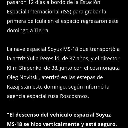
pasaron 12 días a bordo de la Estación
Espacial Internacional (ISS) para grabar la
primera película en el espacio regresaron este
domingo a Tierra.
La nave espacial Soyuz MS-18 que transportó a
la actriz Yulia Peresild, de 37 años, y el director
Klim Shipenko, de 38, junto con el cosmonauta
Oleg Novitski, aterrizó en las estepas de
Kazajistán este domingo, según informó la
agencia espacial rusa Roscosmos.
"El descenso del vehículo espacial Soyuz
MS-18 se hizo verticalmente y está seguro.