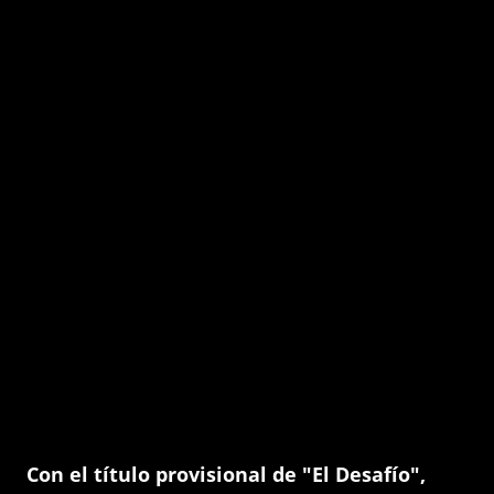
Con el título provisional de "El Desafío",