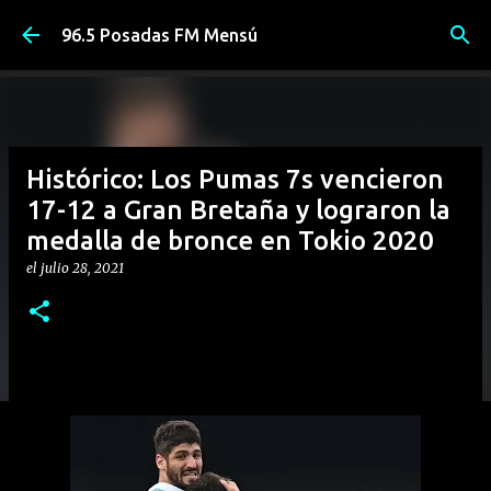
Ir al contenido principal
96.5 Posadas FM Mensú
Histórico: Los Pumas 7s vencieron
17-12 a Gran Bretaña y lograron la
medalla de bronce en Tokio 2020
el
julio 28, 2021