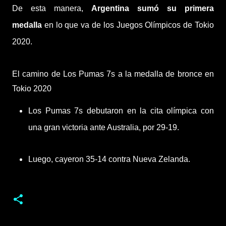
De esta manera,
Argentina sumó su primera
medalla
en lo que va de los Juegos Olímpicos de Tokio
2020.
El camino de Los Pumas 7s a la medalla de bronce en
Tokio 2020
Los Pumas 7s debutaron en la cita olímpica con
una gran victoria ante Australia, por 29-19.
Luego, cayeron 35-14 contra Nueva Zelanda.