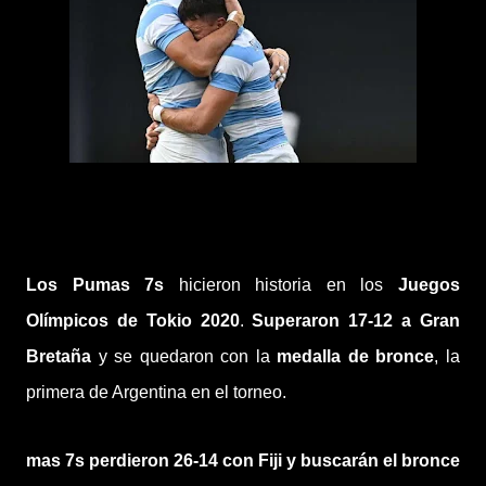
Los Pumas 7s
hicieron historia en los
Juegos
Olímpicos de Tokio 2020
.
Superaron 17-12 a Gran
Bretaña
y se quedaron con la
medalla de bronce
, la
primera de Argentina en el torneo.
mas 7s perdieron 26-14 con Fiji y buscarán el bronce