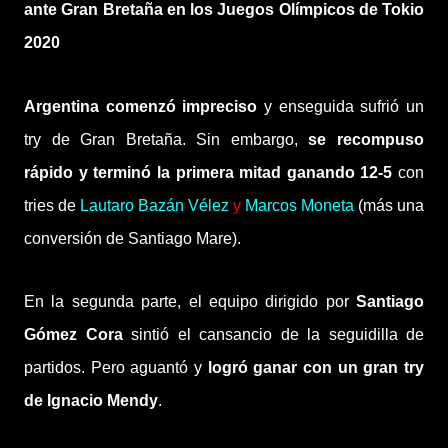
ante Gran Bretaña en los Juegos Olímpicos de Tokio
2020
Argentina comenzó impreciso
y enseguida sufrió un
try de Gran Bretaña. Sin embargo,
se recompuso
rápido
y terminó la primera mitad ganando 12-5
con
tries de
Lautaro Bazán Vélez
y
Marcos Moneta
(más una
conversión de Santiago Mare).
En la segunda parte, el equipo dirigido por
Santiago
Gómez Cora
sintió el cansancio de la seguidilla de
partidos. Pero aguantó y
logró ganar con un gran try
de Ignacio Mendy
.