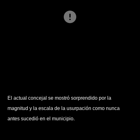
El actual concejal se mostró sorprendido
por la
magnitud y la escala de la usurpación
como nunca
antes sucedió en el municipio.