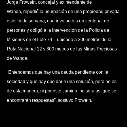
J
orge Frowein, concejal y exintendente de
Wanda,
repudió la usurpación de una propiedad privada
este fin de semana,
que involucró a un centenar de
personas y obligó a la intervención de la Policía de
Misiones en el Lote 74 – ubicado a 200 metros de la
Ruta Nacional 12 y 300 metros de las Minas Preciosas
de Wanda.
“Entendemos que hay una deuda pendiente con la
sociedad y que hay que darle una solución, pero
no es
de esta manera, ni por este camino
, no será así que se
encontrarán respuestas”, sostuvo Frowein.