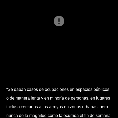
“Se daban casos de ocupaciones en espacios públicos
o de manera lenta y en minoría de personas, en lugares
incluso cercanos a los arroyos en zonas urbanas, pero
nunca de la magnitud como la ocurrida el fin de semana