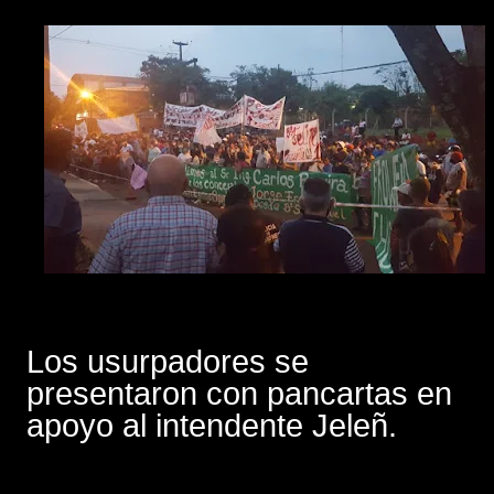
Los usurpadores se
presentaron con pancartas en
apoyo al intendente Jeleñ.