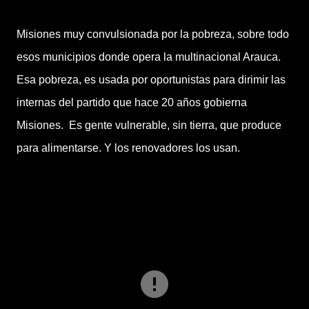
Misiones muy convulsionada por la pobreza, sobre todo
esos municipios donde opera la multinacional Arauca.
Esa pobreza, es usada por oportunistas para dirimir las
internas del partido que hace 20 años gobierna
Misiones. Es gente vulnerable, sin tierra, que produce
para alimentarse. Y los renovadores los usan.