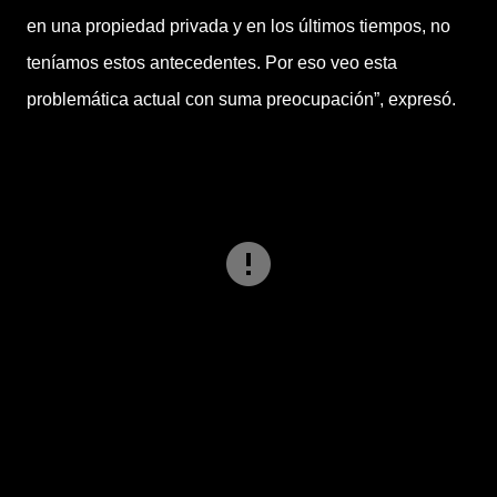
en una propiedad privada y en los últimos tiempos, no
teníamos estos antecedentes.
Por eso veo esta
problemática actual con suma preocupación
”, expresó.