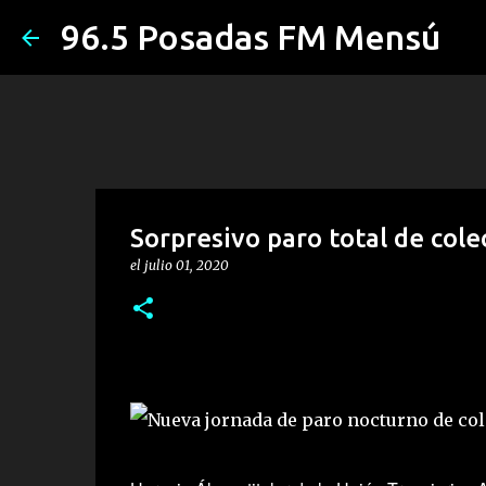
96.5 Posadas FM Mensú
Sorpresivo paro total de cole
el
julio 01, 2020