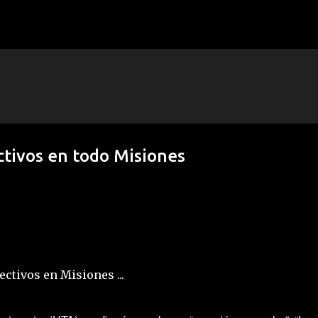
Ir al contenido principal
ctivos en todo Misiones