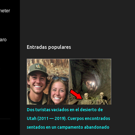
meter
aro
Entradas populares
o
Dos turistas vaciados en el desierto de
Utah (2011 — 2019). Cuerpos encontrados
sentados en un campamento abandonado