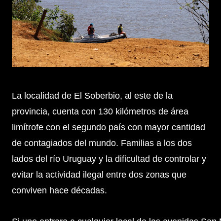
La localidad de El Soberbio, al este de la
provincia, cuenta con 130 kilómetros de área
limítrofe con el segundo país con mayor cantidad
de contagiados del mundo. Familias a los dos
lados del río Uruguay y la dificultad de controlar y
evitar la actividad ilegal entre dos zonas que
conviven hace décadas.