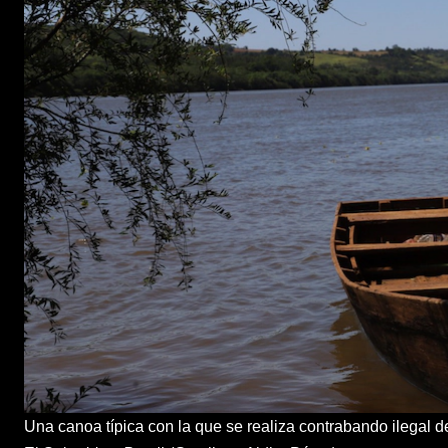
Una canoa típica con la que se realiza contrabando ilegal