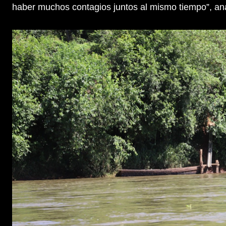
haber muchos contagios juntos al mismo tiempo”, ana