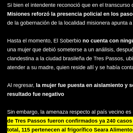
Si bien el intendente reconoció que en el transcurso
Misiones reforzó la presencia policial en los paso
de la gobernación de la localidad misionera apunta a
Hasta el momento, El Soberbio
no cuenta con ning
una mujer que debió someterse a un análisis, despu
clandestina a la ciudad brasileña de Tres Passos, ubi
atender a su madre, quien reside allí y se había con
Al regresar,
la mujer fue puesta en aislamiento y s
resultado fue negativo
Sin embargo, la amenaza respecto al país vecino es
de Tres Passos fueron confirmados ya 240 casos 
total, 115 pertenecen al frigorífico Seara Aliment