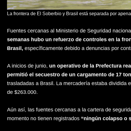
La frontera de El Soberbio y Brasil está separada por apen
Fuentes cercanas al Ministerio de Seguridad nacion
semanas hubo un refuerzo de controles en la fro
Brasil,
específicamente debido a denuncias por cont
A inicios de junio,
un operativo de la Prefectura re
permitió el secuestro de un cargamento de 17 to
trasladadas a Brasil. La mercadería estaba dividida e
de $263.000.
Aún así, las fuentes cercanas a la cartera de segurid
momento no tienen registrados
“ningún colapso o si