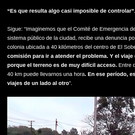
“Es que resulta algo casi imposible de controlar”
Sigue: “Imaginemos que el Comité de Emergencia del
sistema público de la ciudad, recibe una denuncia po
colonia ubicada a 40 kilómetros del centro de El Sob
comisión para ir a atender el problema. Y el via
porque el terreno es de muy difícil acceso.
Entre 
40 km puede llevarnos una hora
. En ese período, e
viajes de un lado al otro
”.