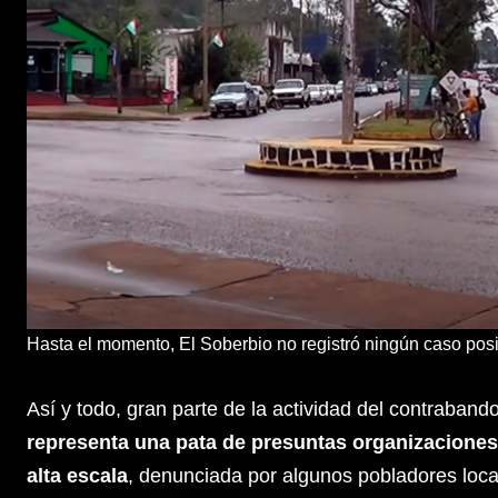
Hasta el momento, El Soberbio no registró ningún caso posi
Así y todo, gran parte de la actividad del contraband
representa una pata de presuntas organizaciones 
alta escala
, denunciada por algunos pobladores loca