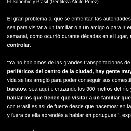
El Soberbio y Brasil (Gentileza Aldito Pérez)
El gran problema al que se enfrentan las autoridade
sea para visitar a un familiar o a un amigo o para i
semanal, como ocurrió durante décadas en el lugar,
controlar.
“Ya no hablamos de las grandes transportaciones d
periféricos del centro de la ciudad, hay gente m
vida se las arregló para poder conseguir sus comesti
baratos
, sea aquí o cruzando los 300 metros del río 
hablar los que tienen que visitar a un familiar qu
con Brasil es así de fuerte desde que nacemos: en l
y fuera de ella aprendés a hablar en portugués ”, expl