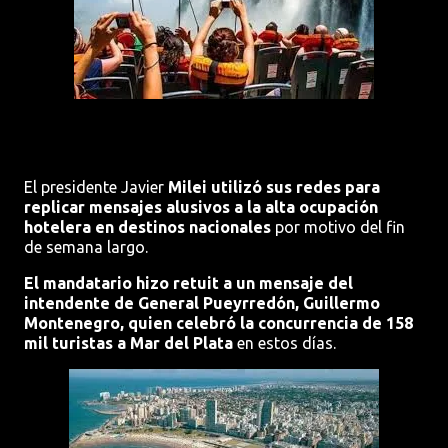
El presidente Javier
Milei utilizó sus redes para
replicar mensajes alusivos a la alta ocupación
hotelera en destinos nacionales
por motivo del fin
de semana largo.
El mandatario hizo retuit a un mensaje del
intendente de General Pueyrredón, Guillermo
Montenegro, quien celebró la concurrencia de 158
mil turistas a Mar del Plata
en estos días.