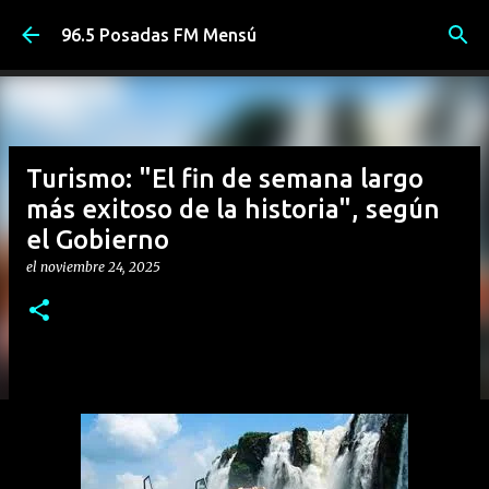
Ir al contenido principal
96.5 Posadas FM Mensú
Turismo: "El fin de semana largo
más exitoso de la historia", según
el Gobierno
el
noviembre 24, 2025