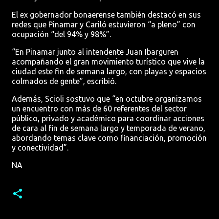
El ex gobernador bonaerense también destacó en sus
redes que Pinamar y Cariló estuvieron “a pleno” con
ocupación “del 94% y 98%”.
“En Pinamar junto al intendente Juan Ibarguren
acompañando el gran movimiento turístico que vive la
ciudad este fin de semana largo, con playas y espacios
colmados de gente”, escribió.
Además, Scioli sostuvo que “en octubre organizamos
un encuentro con más de 60 referentes del sector
público, privado y académico para coordinar acciones
de cara al fin de semana largo y temporada de verano,
abordando temas clave como financiación, promoción
y conectividad”.
NA