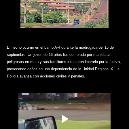
El hecho ocurrió en el barrio A-4 durante la madrugada del 15 de
septiembre. Un joven de 16 años fue demorado por maniobras
peligrosas en moto y sus familiares intentaron liberarlo por la fuerza,
provocando daños en una dependencia de la Unidad Regional X. La
Policía avanza con acciones civiles y penales.