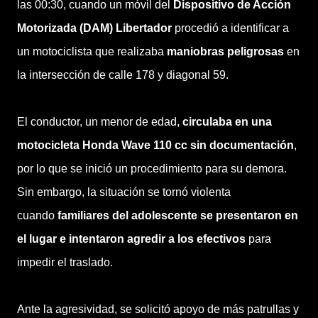
las 00:30, cuando un móvil del
Dispositivo de Acción
Motorizada (DAM) Libertador
procedió a identificar a
un motociclista que realizaba
maniobras peligrosas
en
la intersección de calle 178 y diagonal 59.
El conductor, un menor de edad,
circulaba en una
motocicleta Honda Wave 110 cc sin documentación
,
por lo que se inició un procedimiento para su demora.
Sin embargo, la situación se tornó violenta
cuando
familiares del adolescente se presentaron en
el lugar e intentaron agredir a los efectivos
para
impedir el traslado.
Ante la agresividad, se solicitó apoyo de más patrullas y