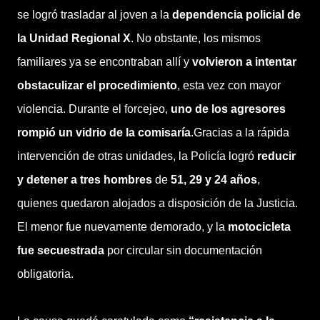
se logró trasladar al joven a la
dependencia policial de
la Unidad Regional X
. No obstante, los mismos
familiares ya se encontraban allí y
volvieron a intentar
obstaculizar el procedimiento
, esta vez con mayor
violencia. Durante el forcejeo,
uno de los agresores
rompió un vidrio de la comisaría
.Gracias a la rápida
intervención de otras unidades, la Policía logró
reducir
y detener a tres hombres
de
51, 29 y 24 años
,
quienes quedaron alojados a disposición de la Justicia.
El menor fue nuevamente demorado, y la
motocicleta
fue secuestrada
por circular sin documentación
obligatoria.