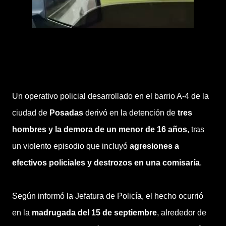
Un operativo policial desarrollado en el barrio A-4 de la
ciudad de
Posadas
derivó en la detención de
tres
hombres y la demora de un menor de 16 años
, tras
un violento episodio que incluyó
agresiones a
efectivos policiales y destrozos en una comisaría
.
Según informó la Jefatura de Policía, el hecho ocurrió
en la
madrugada del 15 de septiembre
, alrededor de