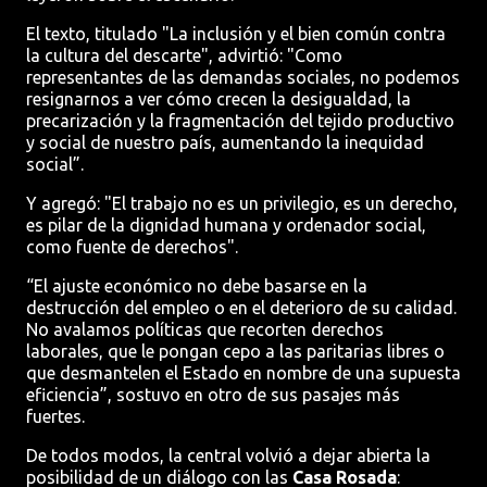
El texto, titulado "La inclusión y el bien común contra
la cultura del descarte", advirtió: "Como
representantes de las demandas sociales, no podemos
resignarnos a ver cómo crecen la desigualdad, la
precarización y la fragmentación del tejido productivo
y social de nuestro país, aumentando la inequidad
social”.
Y agregó: "El trabajo no es un privilegio, es un derecho,
es pilar de la dignidad humana y ordenador social,
como fuente de derechos".
“El ajuste económico no debe basarse en la
destrucción del empleo o en el deterioro de su calidad.
No avalamos políticas que recorten derechos
laborales, que le pongan cepo a las paritarias libres o
que desmantelen el Estado en nombre de una supuesta
eficiencia”, sostuvo en otro de sus pasajes más
fuertes.
De todos modos, la central volvió a dejar abierta la
posibilidad de un diálogo con las
Casa Rosada
: