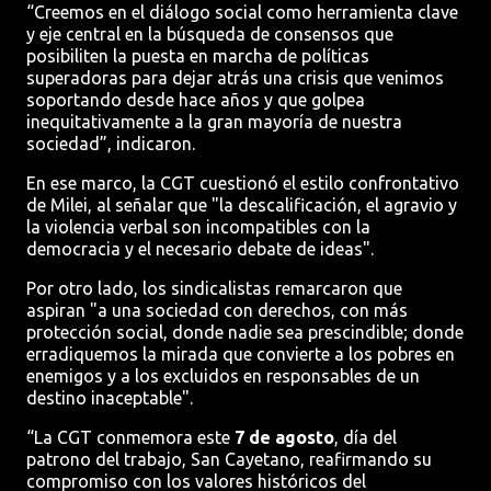
“Creemos en el diálogo social como herramienta clave
y eje central en la búsqueda de consensos que
posibiliten la puesta en marcha de políticas
superadoras para dejar atrás una crisis que venimos
soportando desde hace años y que golpea
inequitativamente a la gran mayoría de nuestra
sociedad”, indicaron.
En ese marco, la CGT cuestionó el estilo confrontativo
de Milei, al señalar que "la descalificación, el agravio y
la violencia verbal son incompatibles con la
democracia y el necesario debate de ideas".
Por otro lado, los sindicalistas remarcaron que
aspiran "a una sociedad con derechos, con más
protección social, donde nadie sea prescindible; donde
erradiquemos la mirada que convierte a los pobres en
enemigos y a los excluidos en responsables de un
destino inaceptable".
“La CGT conmemora este
7 de agosto
, día del
patrono del trabajo, San Cayetano, reafirmando su
compromiso con los valores históricos del