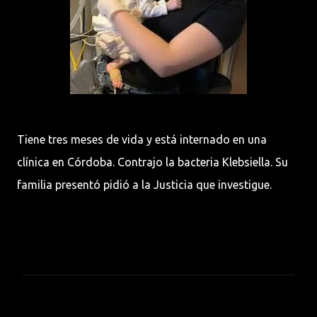
Tiene tres meses de vida y está internado en una
clínica en Córdoba. Contrajo la bacteria Klebsiella. Su
familia presentó pidió a la Justicia que investigue.
C