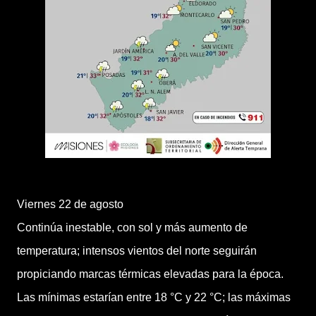
Viernes 22 de agosto
Continúa inestable, con sol y más aumento de
temperatura; intensos vientos del norte seguirán
propiciando marcas térmicas elevadas para la época.
Las mínimas estarían entre 18 °C y 22 °C; las máximas