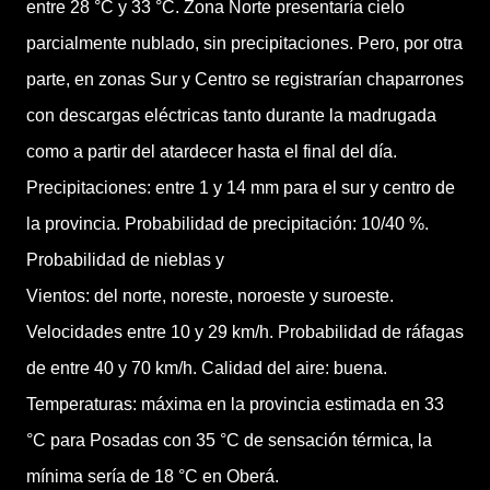
entre 28 °C y 33 °C. Zona Norte presentaría cielo
parcialmente nublado, sin precipitaciones. Pero, por otra
parte, en zonas Sur y Centro se registrarían chaparrones
con descargas eléctricas tanto durante la madrugada
como a partir del atardecer hasta el final del día.
Precipitaciones: entre 1 y 14 mm para el sur y centro de
la provincia. Probabilidad de precipitación: 10/40 %.
Probabilidad de nieblas y
Vientos: del norte, noreste, noroeste y suroeste.
Velocidades entre 10 y 29 km/h. Probabilidad de ráfagas
de entre 40 y 70 km/h. Calidad del aire: buena.
Temperaturas: máxima en la provincia estimada en 33
°C para Posadas con 35 °C de sensación térmica, la
mínima sería de 18 °C en Oberá.