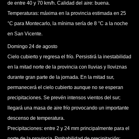
de entre 40 y 70 km/h. Calidad del aire: buena.
Temperaturas: máxima en la provincia estimada en 25
°C para Montecarlo, la mínima sería de 8 °C a la noche
en San Vicente.
Domingo 24 de agosto
Cielo cubierto y regresa el frío. Persistirá la inestabilidad
en la mitad norte de la provincia con lluvias y lloviznas
durante gran parte de la jornada. En la mitad sur,
permanecerá el cielo cubierto aunque no se esperan
precipitaciones. Se prevén intensos vientos del sur;
llegará una masa de aire frío provocando un importante
descenso de temperatura.
Precipitaciones: entre 2 y 24 mm principalmente para el
norte de la provincia. Probabilidad de precipitación: