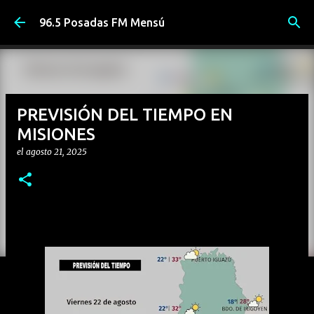
Ir al contenido principal
96.5 Posadas FM Mensú
PREVISIÓN DEL TIEMPO EN
MISIONES
el
agosto 21, 2025