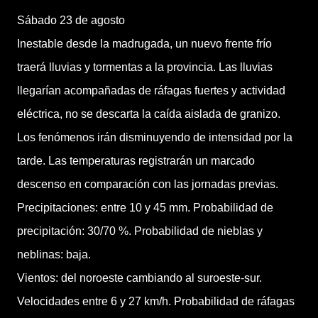
Sábado 23 de agosto
Inestable desde la madrugada, un nuevo frente frío
traerá lluvias y tormentas a la provincia. Las lluvias
llegarían acompañadas de ráfagas fuertes y actividad
eléctrica, no se descarta la caída aislada de granizo.
Los fenómenos irán disminuyendo de intensidad por la
tarde. Las temperaturas registrarán un marcado
descenso en comparación con las jornadas previas.
Precipitaciones: entre 10 y 45 mm. Probabilidad de
precipitación: 30/70 %. Probabilidad de nieblas y
neblinas: baja.
Vientos: del noroeste cambiando al suroeste-sur.
Velocidades entre 6 y 27 km/h. Probabilidad de ráfagas