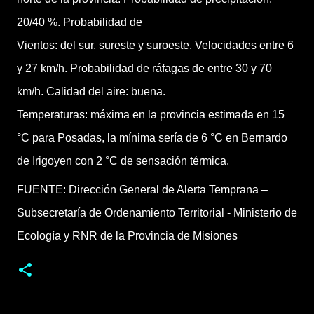
20/40 %. Probabilidad de
Vientos: del sur, sureste y suroeste. Velocidades entre 6
y 27 km/h. Probabilidad de ráfagas de entre 30 y 70
km/h. Calidad del aire: buena.
Temperaturas: máxima en la provincia estimada en 15
°C para Posadas, la mínima sería de 6 °C en Bernardo
de Irigoyen con 2 °C de sensación térmica.
FUENTE: Dirección General de Alerta Temprana –
Subsecretaría de Ordenamiento Territorial - Ministerio de
Ecología y RNR de la Provincia de Misiones