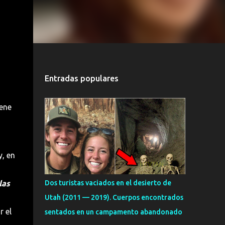
Entradas populares
iene
, en
las
Dos turistas vaciados en el desierto de
Utah (2011 — 2019). Cuerpos encontrados
r el
sentados en un campamento abandonado