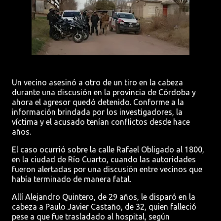
Un vecino asesinó a otro de un tiro en la cabeza
durante una discusión en la provincia de Córdoba y
ahora el agresor quedó detenido. Conforme a la
información brindada por los investigadores, la
víctima y el acusado tenían conflictos desde hace
años.
El caso ocurrió sobre la calle Rafael Obligado al 1800,
en la ciudad de Río Cuarto, cuando las autoridades
fueron alertadas por una discusión entre vecinos que
había terminado de manera fatal.
Allí Alejandro Quintero, de 29 años, le disparó en la
cabeza a Paulo Javier Castaño, de 32, quien falleció
pese a que fue trasladado al hospital, según