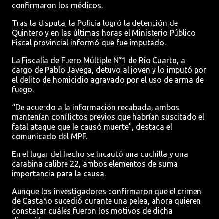
confirmaron los médicos.
Tras la disputa, la Policía logró la detención de
Quintero y en las últimas horas el Ministerio Público
Fiscal provincial informó que fue imputado.
La Fiscalía de Fuero Múltiple N°1 de Río Cuarto, a
cargo de Pablo Javega, detuvo al joven y lo imputó por
el delito de homicidio agravado por el uso de arma de
fuego.
“De acuerdo a la información recabada, ambos
mantenían conflictos previos que habrían suscitado el
fatal ataque que le causó muerte”, destaca el
comunicado del MPF.
En el lugar del hecho se incautó una cuchilla y una
carabina calibre 22, ambos elementos de suma
importancia para la causa.
Aunque los investigadores confirmaron que el crimen
de Castaño sucedió durante una pelea, ahora quieren
constatar cuáles fueron los motivos de dicha