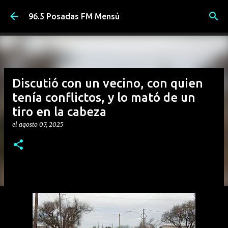
Ir al contenido principal
96.5 Posadas FM Mensú
Discutió con un vecino, con quien
tenía conflictos, y lo mató de un
tiro en la cabeza
el
agosto 07, 2025