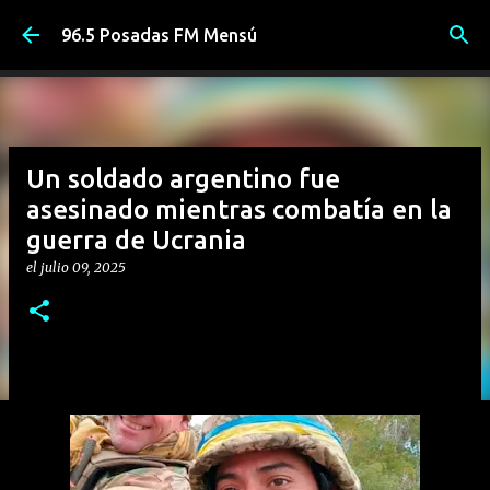
Ir al contenido principal
96.5 Posadas FM Mensú
Un soldado argentino fue
asesinado mientras combatía en la
guerra de Ucrania
el
julio 09, 2025