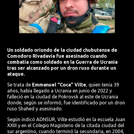
Un soldado oriundo de la ciudad chubutense de
Comodoro Rivadavia fue asesinado cuando
combatía como soldado en la Guerra de Ucrania
tras ser alcanzado por un dron ruso durante un
ataque.
Se trata de
Emmanuel “Coca” Vilte
, quien tenía 39
años, había llegado a Ucrania en junio de 2022 y
falleció en la ciudad de Pokrovsk al este de Ucrania
donde, según se informó, fue identificado por un dron
ruso Shahed y asesinado.
Según indicó ADNSUR, Vilte estudió en la escuela Juan
XXIII y en el Colegio Magisterio de la citada ciudad del
sur argentino, cuando terminó la secundaria, en 2004,