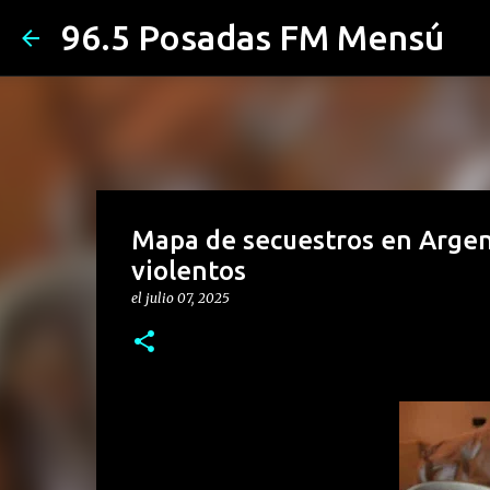
96.5 Posadas FM Mensú
Mapa de secuestros en Argent
violentos
el
julio 07, 2025