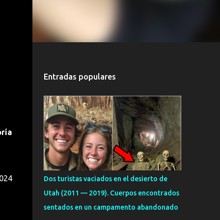
Entradas populares
ría
2024
Dos turistas vaciados en el desierto de
Utah (2011 — 2019). Cuerpos encontrados
sentados en un campamento abandonado