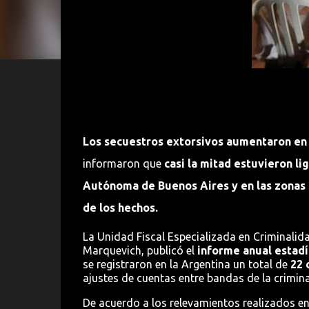
Los secuestros extorsivos aumentaron en e
informaron que
casi la mitad estuvieron l
Autónoma de Buenos Aires y en las zonas 
de los hechos.
La Unidad Fiscal Especializada en Criminalida
Marquevich, publicó el
informe anual estadí
se registraron en la Argentina un total de
22 
ajustes de cuentas entre bandas de la crimin
De acuerdo a los relevamientos realizados en