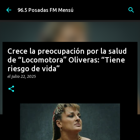
Ir al contenido principal
96.5 Posadas FM Mensú
Crece la preocupación por la salud
de “Locomotora” Oliveras: “Tiene
riesgo de vida”
el
julio 22, 2025