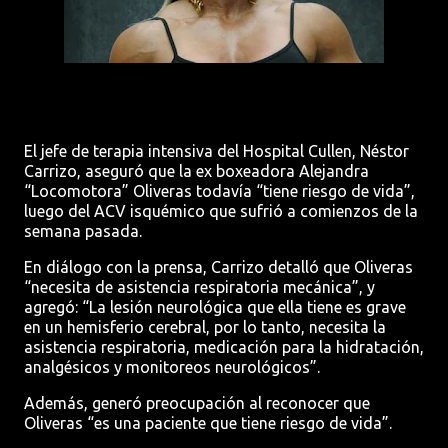
El jefe de terapia intensiva del Hospital Cullen, Néstor
Carrizo, aseguró que la ex boxeadora Alejandra
“Locomotora” Oliveras todavía “tiene riesgo de vida”,
luego del ACV isquémico que sufrió a comienzos de la
semana pasada.
En diálogo con la prensa, Carrizo detalló que Oliveras
“necesita de asistencia respiratoria mecánica”, y
agregó: “La lesión neurológica que ella tiene es grave
en un hemisferio cerebral, por lo tanto, necesita la
asistencia respiratoria, medicación para la hidratación,
analgésicos y monitoreos neurológicos”.
Además, generó preocupación al reconocer que
Oliveras “es una paciente que tiene riesgo de vida”.