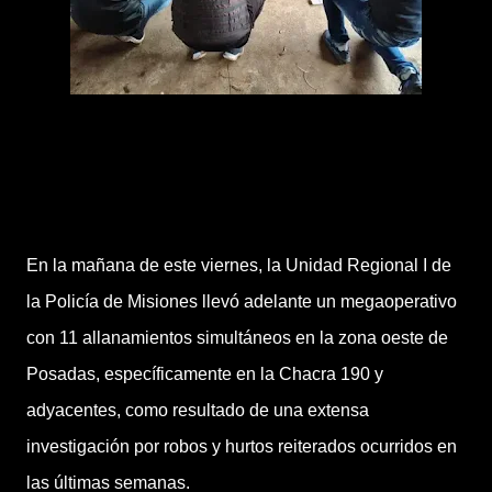
En la mañana de este viernes, la Unidad Regional I de
la Policía de Misiones llevó adelante un megaoperativo
con 11 allanamientos simultáneos en la zona oeste de
Posadas, específicamente en la Chacra 190 y
adyacentes, como resultado de una extensa
investigación por robos y hurtos reiterados ocurridos en
las últimas semanas.