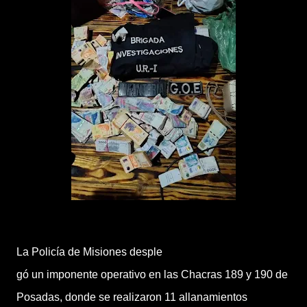
La Policía de Misiones desple
gó un imponente operativo en las Chacras 189 y 190 de
Posadas, donde se realizaron 11 allanamientos