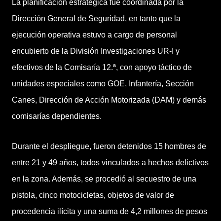
La planificación estratégica fue coordinada por la
Dirección General de Seguridad, en tanto que la
ejecución operativa estuvo a cargo de personal
encubierto de la División Investigaciones UR-I y
efectivos de la Comisaría 12.ª, con apoyo táctico de
unidades especiales como GOE, Infantería, Sección
Canes, Dirección de Acción Motorizada (DAM) y demás
comisarías dependientes.
Durante el despliegue, fueron detenidos 15 hombres de
entre 21 y 49 años, todos vinculados a hechos delictivos
en la zona. Además, se procedió al secuestro de una
pistola, cinco motocicletas, objetos de valor de
procedencia ilícita y una suma de 4,2 millones de pesos