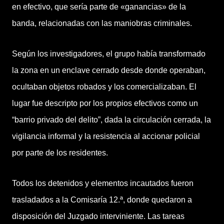
en efectivo, que sería parte de «ganancias» de la
banda, relacionadas con las maniobras criminales.
Según los investigadores, el grupo había transformado
la zona en un enclave cerrado desde donde operaban,
ocultaban objetos robados y los comercializaban. El
lugar fue descripto por los propios efectivos como un
“barrio privado del delito”, dada la circulación cerrada, la
vigilancia informal y la resistencia al accionar policial
por parte de los residentes.
Todos los detenidos y elementos incautados fueron
trasladados a la Comisaría 12.ª, donde quedaron a
disposición del Juzgado interviniente. Las tareas