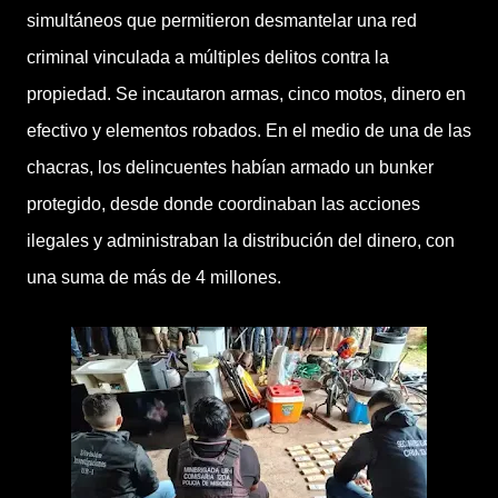
simultáneos que permitieron desmantelar una red
criminal vinculada a múltiples delitos contra la
propiedad. Se incautaron armas, cinco motos, dinero en
efectivo y elementos robados. En el medio de una de las
chacras, los delincuentes habían armado un bunker
protegido, desde donde coordinaban las acciones
ilegales y administraban la distribución del dinero, con
una suma de más de 4 millones.