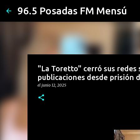
96.5 Posadas FM Mensú
"La Toretto" cerró sus redes s
publicaciones desde prisión d
el
junio 12, 2025