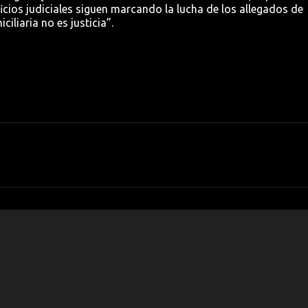
icios judiciales siguen marcando la lucha de los allegados de
iliaria no es justicia”.