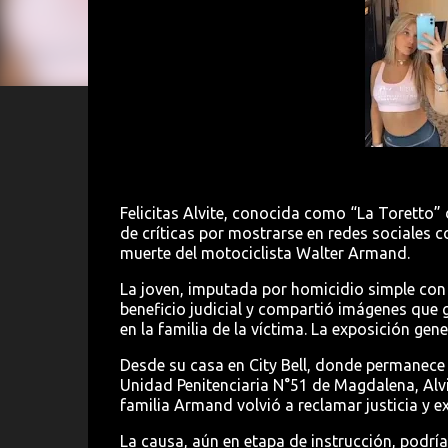
Felicitas Alvite, conocida como “La Toretto” 
de críticas por
mostrarse en redes sociales c
muerte del motociclista Walter Armand.
La joven, imputada por homicidio simple con 
beneficio judicial y compartió imágenes que g
en la familia de la víctima. La exposición gene
Desde su casa en City Bell, donde permanece
Unidad Penitenciaria N°51 de Magdalena, Alvit
familia Armand volvió a reclamar justicia y 
La causa, aún en etapa de instrucción, podría 