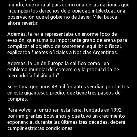
mundo, que mira al país como una de las naciones que
incumplen los derechos de propiedad intelectual, una
observación que el gobierno de Javier Milei busca
ahora revertir.
Además, la feria representaba un enorme foco de
evasión, que suma su importante grano de arena para
complicar el objetivo de sostener el equilibrio fiscal,
explicaron fuentes oficiales a Noticias Argentinas.
Además, la Unión Europa la calificó como "un
emblema mundial del comercio y la producción de
mercadería falsificada".
Se estima que unos 48 mil feriantes vendían productos
en este gigantesco predio, que tiene tres paseos de
compras.
Para volver a funcionar, esta feria, fundada en 1992
por inmigrantes bolivianos y que tuvo un crecimiento
exponencial durante las últimas tres décadas, deberá
cumplir estrictas condiciones.