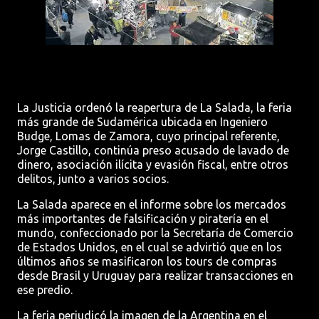
La Justicia ordenó la reapertura de La Salada, la feria
más grande de Sudamérica ubicada en Ingeniero
Budge, Lomas de Zamora, cuyo principal referente,
Jorge Castillo, continúa preso acusado de lavado de
dinero, asociación ilícita y evasión fiscal, entre otros
delitos, junto a varios socios.
La Salada aparece en el informe sobre los mercados
más importantes de falsificación y piratería en el
mundo, confeccionado por la Secretaría de Comercio
de Estados Unidos, en el cual se advirtió que en los
últimos años se masificaron los tours de compras
desde Brasil y Uruguay para realizar transacciones en
ese predio.
La feria perjudicó la imagen de la Argentina en el