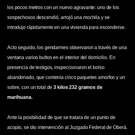
los pocos metros con un nuevo agravante: uno de los
sospechosos descendió, arrojó una mochila y se
introdujo rápidamente en una vivienda para esconderse.
Acto seguido, los gendarmes observaron a través de una
ventana varios bultos en el interior del domicilio. En
presencia de testigos, inspeccionaron el bolso
abandonado, que contenía cinco paquetes amorfos y un
sobre, con un total de
3 kilos 232 gramos de
marihuana.
Ante la posibilidad de que se tratara de un punto de
acopio, se dio intervención al Juzgado Federal de Oberá.