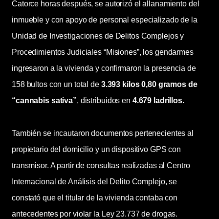
Catorce horas después, se autorizó el allanamiento del
inmueble y con apoyo de personal especializado de la
Unidad de Investigaciones de Delitos Complejos y
Procedimientos Judiciales “Misiones”, los gendarmes
ingresaron a la vivienda y confirmaron la presencia de
158 bultos con un total de
3.393 kilos 0,80 gramos de
“cannabis sativa”
, distribuidos en
4.679 ladrillos.
También se incautaron documentos pertenecientes al
propietario del domicilio y un dispositivo GPS con
transmisor. A partir de consultas realizadas al Centro
Internacional de Análisis del Delito Complejo, se
constató que el titular de la vivienda contaba con
antecedentes por violar la Ley 23.737 de drogas.