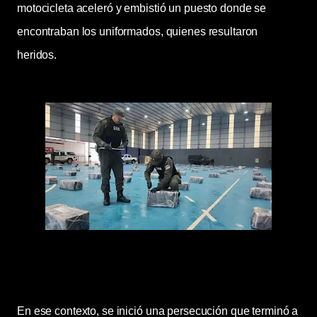
motocicleta aceleró y embistió un puesto donde se
encontraban los uniformados, quienes resultaron
heridos.
En ese contexto, se inició una persecución que terminó a