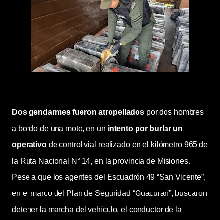
Dos gendarmes fueron atropellados
por dos hombres
a bordo de una moto, en un
intento por burlar un
operativo
de control vial realizado en el kilómetro 965 de
la Ruta Nacional N° 14, en la provincia de Misiones.
Pese a que los agentes del Escuadrón 49 “San Vicente”,
en el marco del Plan de Seguridad “Guacurarí”, buscaron
detener la marcha del vehículo, el conductor de la