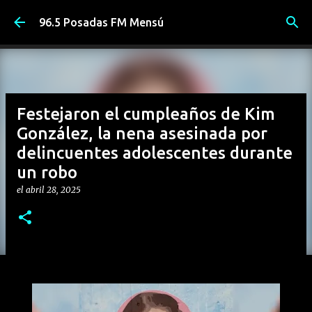
Ir al contenido principal
96.5 Posadas FM Mensú
Festejaron el cumpleaños de Kim
González, la nena asesinada por
delincuentes adolescentes durante
un robo
el
abril 28, 2025