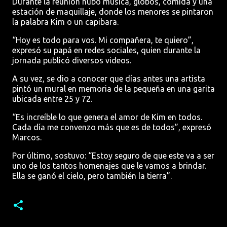
Durante la reunión hubo música, globos, comida y una
estación de maquillaje, donde los menores se pintaron
la palabra Kim o un capibara.
“Hoy es todo para vos. Mi compañera, te quiero”,
expresó su papá en redes sociales, quien durante la
jornada publicó diversos videos.
A su vez, se dio a conocer que días antes una artista
pintó un mural en memoria de la pequeña en una garita
ubicada entre 25 y 72.
“Es increíble lo que genera el amor de Kim en todos.
Cada día me convenzo más que es de todos”, expresó
Marcos.
Por último, sostuvo: “Estoy seguro de que este va a ser
uno de los tantos homenajes que le vamos a brindar.
Ella se ganó el cielo, pero también la tierra”.