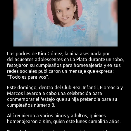
Los padres de Kim Gómez, la niña asesinada por
delincuentes adolescentes en La Plata durante un robo,
festejaron su cumpleaños para homenajearla y en sus
redes sociales publicaron un mensaje que expresa:
“Todo es para vos”.
Este domingo, dentro del Club Real Infantil, Florencia y
Marcos llevaron a cabo una celebración para
conmemorar el festejo que su hija pretendía para su
cumpleaños número 8.
Allí reunieron a varios niños y adultos, quienes
homenajearon a Kim, quien este lunes cumpliría años.